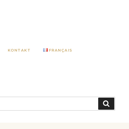
KONTAKT
FRANÇAIS
Suchen