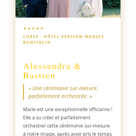
★★★★★
CORSE · HÔTEL VERSION MAQUIS ·
BONIFACIO
Alessandra &
Bastien
« Une cérémonie sur-mesure,
parfaitement orchestrée. »
Marie est une exceptionnelle officiante !
Elle a su créer et parfaitement
orchestrer cette cérémonie sur-mesure
à notre image, après avoir pris le temps