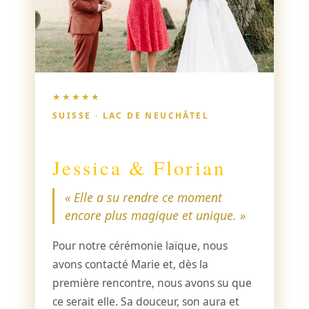
★★★★★
SUISSE · LAC DE NEUCHÂTEL
Jessica & Florian
« Elle a su rendre ce moment
encore plus magique et unique. »
Pour notre cérémonie laïque, nous
avons contacté Marie et, dès la
première rencontre, nous avons su que
ce serait elle. Sa douceur, son aura et