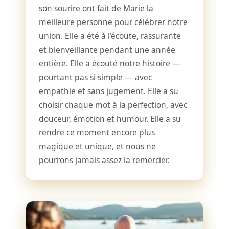
son sourire ont fait de Marie la
meilleure personne pour célébrer notre
union. Elle a été à l’écoute, rassurante
et bienveillante pendant une année
entière. Elle a écouté notre histoire —
pourtant pas si simple — avec
empathie et sans jugement. Elle a su
choisir chaque mot à la perfection, avec
douceur, émotion et humour. Elle a su
rendre ce moment encore plus
magique et unique, et nous ne
pourrons jamais assez la remercier.