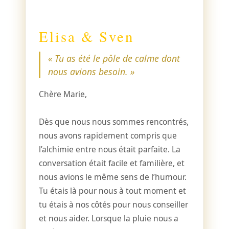
Elisa & Sven
« Tu as été le pôle de calme dont
nous avions besoin. »
Chère Marie,
Dès que nous nous sommes rencontrés,
nous avons rapidement compris que
l’alchimie entre nous était parfaite. La
conversation était facile et familière, et
nous avions le même sens de l’humour.
Tu étais là pour nous à tout moment et
tu étais à nos côtés pour nous conseiller
et nous aider. Lorsque la pluie nous a