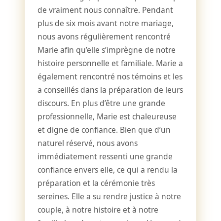
de vraiment nous connaître. Pendant
plus de six mois avant notre mariage,
nous avons régulièrement rencontré
Marie afin qu’elle s’imprègne de notre
histoire personnelle et familiale. Marie a
également rencontré nos témoins et les
a conseillés dans la préparation de leurs
discours. En plus d’être une grande
professionnelle, Marie est chaleureuse
et digne de confiance. Bien que d’un
naturel réservé, nous avons
immédiatement ressenti une grande
confiance envers elle, ce qui a rendu la
préparation et la cérémonie très
sereines. Elle a su rendre justice à notre
couple, à notre histoire et à notre