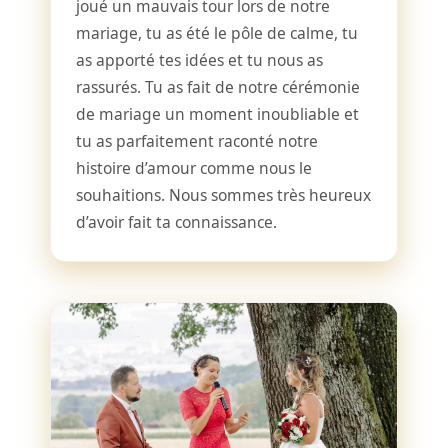
joué un mauvais tour lors de notre
mariage, tu as été le pôle de calme, tu
as apporté tes idées et tu nous as
rassurés. Tu as fait de notre cérémonie
de mariage un moment inoubliable et
tu as parfaitement raconté notre
histoire d’amour comme nous le
souhaitions. Nous sommes très heureux
d’avoir fait ta connaissance.