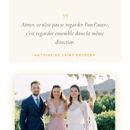
„
Aimer, ce n’est pas se regarder l’un l’autre,
c’est regarder ensemble dans la même
direction.
ANTOINE DE SAINT-EXUPÉRY